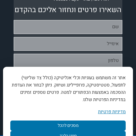
השאירו פרטים ונחזור אליכם בהקדם
אתר זה משתמש בעוגיות וכלי אנליטיקה (כולל צד שלישי)
לתפעול, סטטיסטיקה, פרופיילינג ושיווק. ניתן לבחור את העדפת
ההסכמה באמצעות הכפתורים למטה. פרטים נוספים זמינים
במדיניות הפרטיות שלנו.
אני מאשר.ת את
מדיניות הפרטיות
באתר
מדיניות פרטיות
שלח/י
מסכים להכל
חיוני בלבד