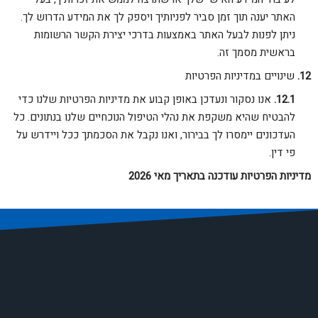
האתר יענה תוך זמן סביר לפניותיך ויספק לך את המידע הדרוש לך.
ניתן לפנות לבעל האתר באמצעות בדרכי יצירת הקשר הרשומות
בראשית מסמך זה.
שינויים במדיניות הפרטיות
אנו נסקור ונעדכן באופן קבוע את מדיניות הפרטיות שלנו כדי
להבטיח שהיא משקפת את נהלי הטיפול הנוכחיים שלנו בנתונים. כל
העדכונים יימסרו לך בבירור, ואנו נקבל את הסכמתך ככל ויידרש על
פי דין.
מדיניות הפרטיות עודכנה בתאריך מאי 2026